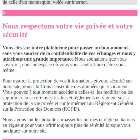
de celle d'un mannequin, volée sur internet.
6.
Nous respectons votre vie privée et votre
sécurité
Vous êtes sur notre plateforme pour passer un bon moment
sans vous soucier de la confidentialité de vos échanges et nous y
attachons une grande importance
Nous souhaitons que vous
soyez ici, dans un espace où vous vous sentez libre d'être vous-
même.
Pour assurer la protection de vos informations et votre sécurité sur
notre site, nous chiffrons l'ensemble des données qui y circulent.
Vous pouvez à tout moment accéder à celles-ci, les modifier ou les
supprimer en accord avec les lois et règlements en vigueur sur la
protection de la vie privée et conformément au Règlement Général
sur la Protection des Données (RGPD).
Nous avons fait le choix de surpasser les normes et réglementations
en vigueur pour vous offrir toujours plus de sérénité lorsque vous
naviguez sur notre site.