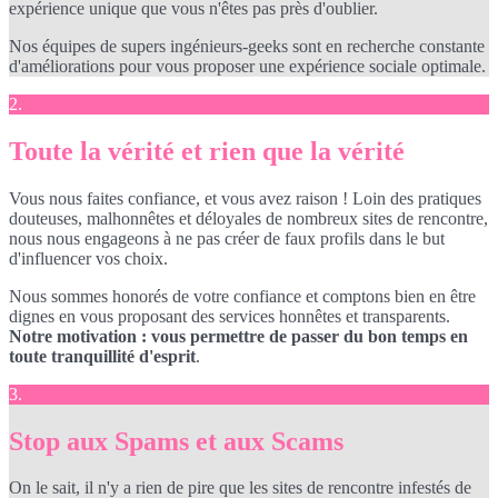
expérience unique que vous n'êtes pas près d'oublier.
Nos équipes de supers ingénieurs-geeks sont en recherche constante
d'améliorations pour vous proposer une expérience sociale optimale.
2.
Toute la vérité et rien que la vérité
Vous nous faites confiance, et vous avez raison ! Loin des pratiques
douteuses, malhonnêtes et déloyales de nombreux sites de rencontre,
nous nous engageons à ne pas créer de faux profils dans le but
d'influencer vos choix.
Nous sommes honorés de votre confiance et comptons bien en être
dignes en vous proposant des services honnêtes et transparents.
Notre motivation : vous permettre de passer du bon temps en
toute tranquillité d'esprit
.
3.
Stop aux Spams et aux Scams
On le sait, il n'y a rien de pire que les sites de rencontre infestés de