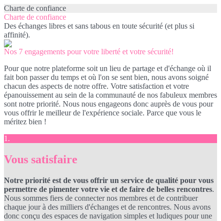
Charte de confiance
Charte de confiance
Des échanges libres et sans tabous en toute sécurité (et plus si
affinité).
Nos 7 engagements pour votre liberté et votre sécurité!
Pour que notre plateforme soit un lieu de partage et d'échange où il
fait bon passer du temps et où l'on se sent bien, nous avons soigné
chacun des aspects de notre offre. Votre satisfaction et votre
épanouissement au sein de la communauté de nos fabuleux membres
sont notre priorité. Nous nous engageons donc auprès de vous pour
vous offrir le meilleur de l'expérience sociale. Parce que vous le
méritez bien !
1.
Vous satisfaire
Notre priorité est de vous offrir un service de qualité pour vous
permettre de pimenter votre vie et de faire de belles rencontres
.
Nous sommes fiers de connecter nos membres et de contribuer
chaque jour à des milliers d'échanges et de rencontres. Nous avons
donc conçu des espaces de navigation simples et ludiques pour une