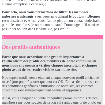
aucune exception à cette règle.
Pour cela, nous vous permettons de filtrer les membres
autorisés à interagir avec vous en utilisant le bouton « Bloquer
cet utilisateur »
. Ainsi, vous n'aurez plus aucun contact indésirable
parmi les membres de notre communauté. Dommage qu'il n'existe
pas un tel bouton dans la vraie vie, pas vrai ?
5.
Des profils authentiques
Parce que nous accordons une grande importance à
l'authenticité des profils des membres de notre communauté,
nous nous engageons à vérifier chaque inscription et chaque
photo avant de les rendre visibles sur notre site
.
Nos supers modérateurs étudient chaque nouveau profil et chaque
mise à jour pour s'assurer que tout est OK. En cas de non-respect
des conditions générales d'utilisation de notre site, les comptes
concernés sont systématiquement bannis et supprimés.
Ainsi, vous naviguez en toute tranquillité parmi les profils de nos
membres sans vous soucier de savoir s'il s'agit d'une vraie photo ou