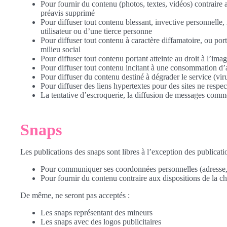
Pour fournir du contenu (photos, textes, vidéos) contraire
préavis supprimé
Pour diffuser tout contenu blessant, invective personnelle, 
utilisateur ou d’une tierce personne
Pour diffuser tout contenu à caractère diffamatoire, ou port
milieu social
Pour diffuser tout contenu portant atteinte au droit à l’imag
Pour diffuser tout contenu incitant à une consommation d’a
Pour diffuser du contenu destiné à dégrader le service (viru
Pour diffuser des liens hypertextes pour des sites ne respe
La tentative d’escroquerie, la diffusion de messages comm
Snaps
Les publications des snaps sont libres à l’exception des publication
Pour communiquer ses coordonnées personnelles (adresse,
Pour fournir du contenu contraire aux dispositions de la ch
De même, ne seront pas acceptés :
Les snaps représentant des mineurs
Les snaps avec des logos publicitaires