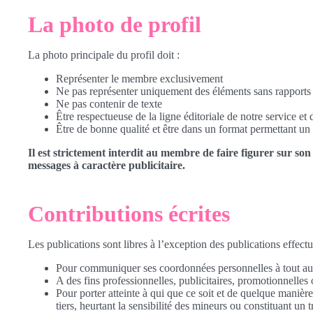
La photo de profil
La photo principale du profil doit :
Représenter le membre exclusivement
Ne pas représenter uniquement des éléments sans rapports 
Ne pas contenir de texte
Être respectueuse de la ligne éditoriale de notre service 
Être de bonne qualité et être dans un format permettant un 
Il est strictement interdit au membre de faire figurer sur son
messages à caractère publicitaire.
Contributions écrites
Les publications sont libres à l’exception des publications effectué
Pour communiquer ses coordonnées personnelles à tout aut
A des fins professionnelles, publicitaires, promotionnelle
Pour porter atteinte à qui que ce soit et de quelque manièr
tiers, heurtant la sensibilité des mineurs ou constituant un 