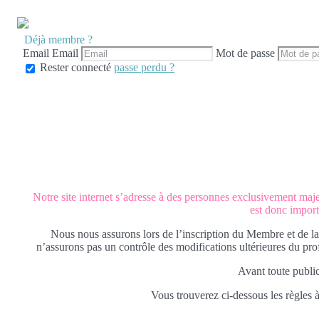
Déjà membre ?
Email
Email
Mot de passe
Rester connecté
passe perdu ?
Notre site internet s’adresse à des personnes exclusivement majeur
est donc import
Nous nous assurons lors de l’inscription du Membre et de la
n’assurons pas un contrôle des modifications ultérieures du pr
Avant toute publica
Vous trouverez ci-dessous les règles à